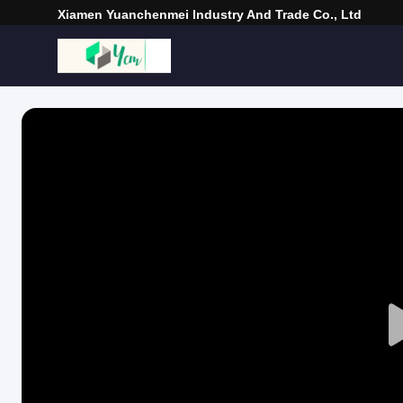
Xiamen Yuanchenmei Industry And Trade Co., Ltd