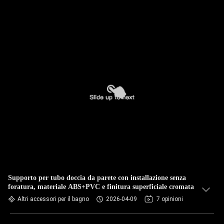
Supporto per tubo doccia da parete con installazione senza
foratura, materiale ABS+PVC e finitura superficiale cromata
Altri accessori per il bagno
2026-04-09
7 opinioni