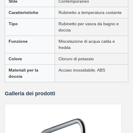
Stile
Contemporaneo
Caratteristiche
Rubinetto a temperatura costante
Tipo
Rubinetto per vasca da bagno e
doccia
Funzione
Miscelazione di acqua calda e
fredda
Colore
Cloruro di potassio
Materiali per la
Acciaio inossidabile, ABS
doccia
Galleria dei prodotti