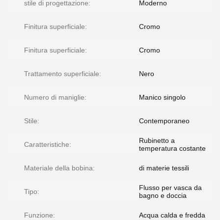
stile di progettazione:
Moderno
Finitura superficiale:
Cromo
Finitura superficiale:
Cromo
Trattamento superficiale:
Nero
Numero di maniglie:
Manico singolo
Stile:
Contemporaneo
Rubinetto a
Caratteristiche:
temperatura costante
Materiale della bobina:
di materie tessili
Flusso per vasca da
Tipo:
bagno e doccia
Funzione:
Acqua calda e fredda