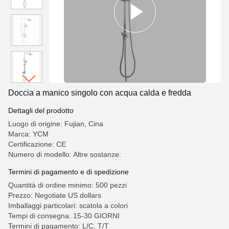
Doccia a manico singolo con acqua calda e fredda
Dettagli del prodotto
Luogo di origine: Fujian, Cina
Marca: YCM
Certificazione: CE
Numero di modello: Altre sostanze:
Termini di pagamento e di spedizione
Quantità di ordine minimo: 500 pezzi
Prezzo: Negotiate US dollars
Imballaggi particolari: scatola a colori
Tempi di consegna: 15-30 GIORNI
Termini di pagamento: L/C, T/T