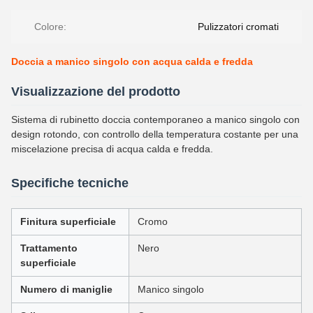
Colore:
Pulizzatori cromati
Doccia a manico singolo con acqua calda e fredda
Visualizzazione del prodotto
Sistema di rubinetto doccia contemporaneo a manico singolo con
design rotondo, con controllo della temperatura costante per una
miscelazione precisa di acqua calda e fredda.
Specifiche tecniche
Finitura superficiale
Cromo
Trattamento
Nero
superficiale
Numero di maniglie
Manico singolo