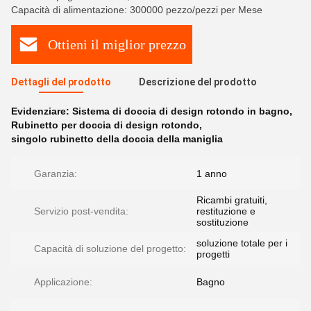
Capacità di alimentazione: 300000 pezzo/pezzi per Mese
Ottieni il miglior prezzo
Dettagli del prodotto
Descrizione del prodotto
Evidenziare:
Sistema di doccia di design rotondo in bagno
,
Rubinetto per doccia di design rotondo
,
singolo rubinetto della doccia della maniglia
Garanzia:
1 anno
Ricambi gratuiti,
Servizio post-vendita:
restituzione e
sostituzione
soluzione totale per i
Capacità di soluzione del progetto:
progetti
Applicazione:
Bagno