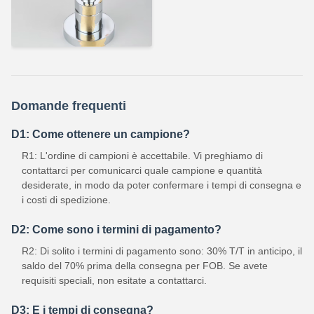
Domande frequenti
D1: Come ottenere un campione?
R1: L'ordine di campioni è accettabile. Vi preghiamo di
contattarci per comunicarci quale campione e quantità
desiderate, in modo da poter confermare i tempi di consegna e
i costi di spedizione.
D2: Come sono i termini di pagamento?
R2: Di solito i termini di pagamento sono: 30% T/T in anticipo, il
saldo del 70% prima della consegna per FOB. Se avete
requisiti speciali, non esitate a contattarci.
D3: E i tempi di consegna?