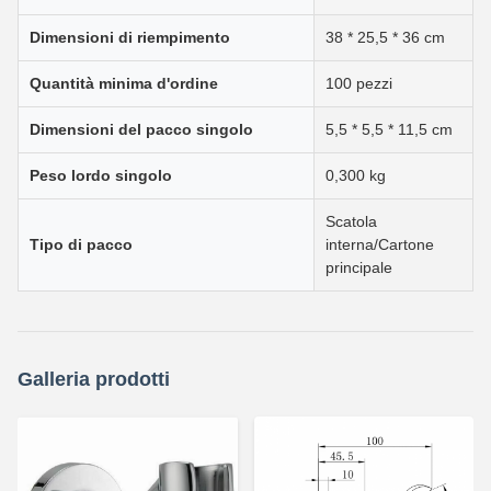
Dimensioni di riempimento
38 * 25,5 * 36 cm
Quantità minima d'ordine
100 pezzi
Dimensioni del pacco singolo
5,5 * 5,5 * 11,5 cm
Peso lordo singolo
0,300 kg
Scatola
Tipo di pacco
interna/Cartone
principale
Galleria prodotti