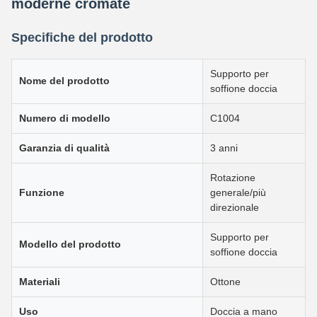
moderne cromate
Specifiche del prodotto
Supporto per
Nome del prodotto
soffione doccia
Numero di modello
C1004
Garanzia di qualità
3 anni
Rotazione
Funzione
generale/più
direzionale
Supporto per
Modello del prodotto
soffione doccia
Materiali
Ottone
Uso
Doccia a mano