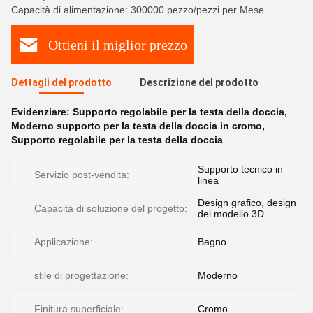
Capacità di alimentazione: 300000 pezzo/pezzi per Mese
Ottieni il miglior prezzo
Dettagli del prodotto
Descrizione del prodotto
Evidenziare:
Supporto regolabile per la testa della doccia
,
Moderno supporto per la testa della doccia in cromo
,
Supporto regolabile per la testa della doccia
Supporto tecnico in
Servizio post-vendita:
linea
Design grafico, design
Capacità di soluzione del progetto:
del modello 3D
Applicazione:
Bagno
stile di progettazione:
Moderno
Finitura superficiale:
Cromo