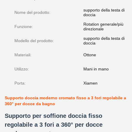
supporto della testa di
Nome del prodotto:
doccia
Rotation generale/più
Funzione:
direzionale
supporto della testa di
Modello del prodotto:
doccia
Materiali:
Ottone
Utilizzo:
Mani in mano
Porta:
Xiamen
Supporto doccia moderno cromato fisso a 3 fori regolabile a
360° per docce da bagno
Supporto per soffione doccia fisso
regolabile a 3 fori a 360° per docce