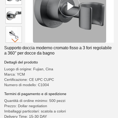
Supporto doccia moderno cromato fisso a 3 fori regolabile
a 360° per docce da bagno
Dettagli del prodotto
Luogo di origine: Fujian, Cina
Marca: YCM
Certificazione: CE UPC CUPC
Numero di modello: C1004
Termini di pagamento e di spedizione
Quantità di ordine minimo: 500 pezzi
Prezzo: Dollar negotiation
Imballaggi particolari: scatola a colori
Delivery Time: 15-30 DAY