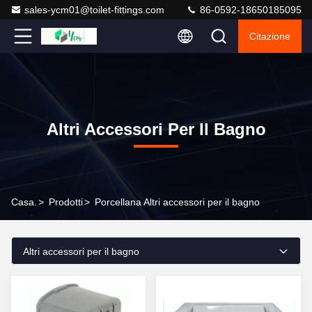
sales-ycm01@toilet-fittings.com
86-0592-18650185095
Citazione
Altri Accessori Per Il Bagno
Casa.
>
Prodotti
>
Porcellana Altri accessori per il bagno
Altri accessori per il bagno