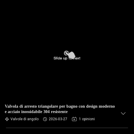
Valvola di arresto triangolare per bagno con design moderno
e acciaio inossidabile 304 resistente
Valvole di angolo
2026-03-27
1 opinioni