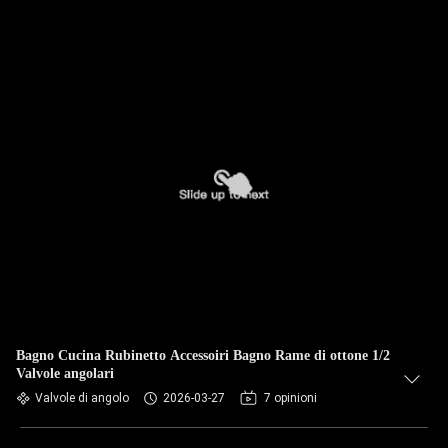
Bagno Cucina Rubinetto Accessoiri Bagno Rame di ottone 1/2
Valvole angolari
Valvole di angolo
2026-03-27
7 opinioni