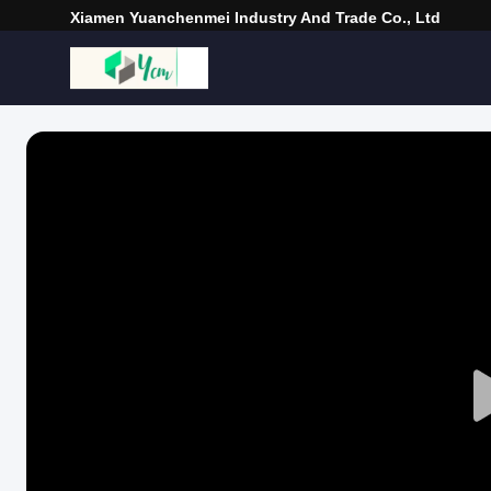
Xiamen Yuanchenmei Industry And Trade Co., Ltd